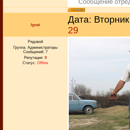
Сообщение отре
Дата: Вторник
Ignat
29
Рядовой
Группа: Администраторы
Сообщений:
7
Репутация:
0
Статус:
Offline