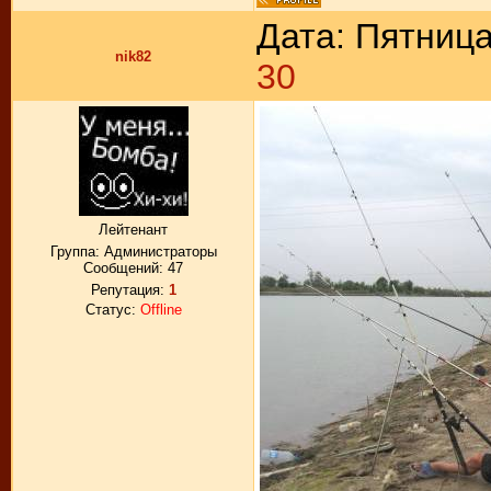
Дата: Пятница
nik82
30
Лейтенант
Группа: Администраторы
Сообщений:
47
Репутация:
1
Статус:
Offline