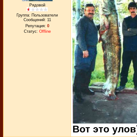
Рядовой
Группа: Пользователи
Сообщений:
11
Репутация:
0
Статус:
Offline
Вот это улов