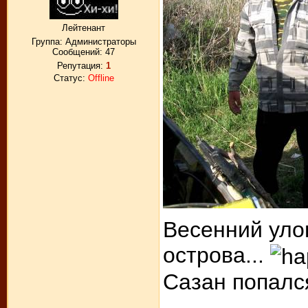
Лейтенант
Группа: Администраторы
Сообщений:
47
Репутация:
1
Статус:
Offline
Весенний уло
острова...
Сазан попалс