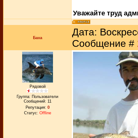
Уважайте труд адм
Дата: Воскресе
Баха
Сообщение #
Рядовой
Группа: Пользователи
Сообщений:
11
Репутация:
0
Статус:
Offline